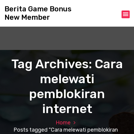
S
Berita Game Bonus
k
New Member
i
p
t
o
c
o
n
Tag Archives: Cara
t
e
melewati
n
t
pemblokiran
internet
Home
Posts tagged "Cara melewati pemblokiran