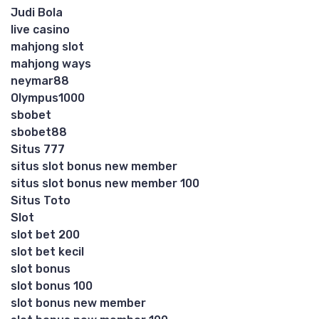
Judi Bola
live casino
mahjong slot
mahjong ways
neymar88
Olympus1000
sbobet
sbobet88
Situs 777
situs slot bonus new member
situs slot bonus new member 100
Situs Toto
Slot
slot bet 200
slot bet kecil
slot bonus
slot bonus 100
slot bonus new member