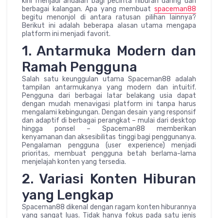
kini menjadi andalan bagi pecinta hiburan daring dari
berbagai kalangan. Apa yang membuat
spaceman88
begitu menonjol di antara ratusan pilihan lainnya?
Berikut ini adalah beberapa alasan utama mengapa
platform ini menjadi favorit.
1. Antarmuka Modern dan
Ramah Pengguna
Salah satu keunggulan utama Spaceman88 adalah
tampilan antarmukanya yang modern dan intuitif.
Pengguna dari berbagai latar belakang usia dapat
dengan mudah menavigasi platform ini tanpa harus
mengalami kebingungan. Dengan desain yang responsif
dan adaptif di berbagai perangkat – mulai dari desktop
hingga ponsel – Spaceman88 memberikan
kenyamanan dan aksesibilitas tinggi bagi penggunanya.
Pengalaman pengguna (user experience) menjadi
prioritas, membuat pengguna betah berlama-lama
menjelajah konten yang tersedia.
2. Variasi Konten Hiburan
yang Lengkap
Spaceman88 dikenal dengan ragam konten hiburannya
yang sangat luas. Tidak hanya fokus pada satu jenis