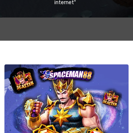
internet"