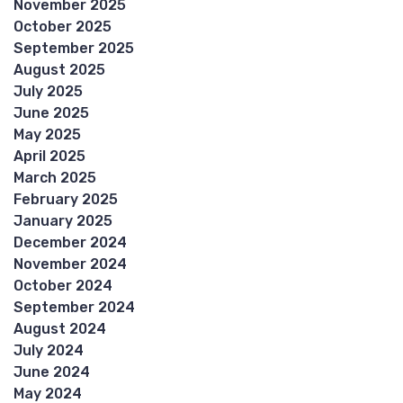
November 2025
October 2025
September 2025
August 2025
July 2025
June 2025
May 2025
April 2025
March 2025
February 2025
January 2025
December 2024
November 2024
October 2024
September 2024
August 2024
July 2024
June 2024
May 2024