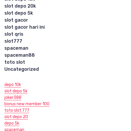
slot depo 20k
slot depo 5k
slot gacor
slot gacor hari ini
slot qris
slot777
spaceman
spaceman88
toto slot
Uncategorized
depo 10k
slot depo 5k
joker388
bonus new member 100
toto slot 777
slot depo 20
depo 5k
spaceman