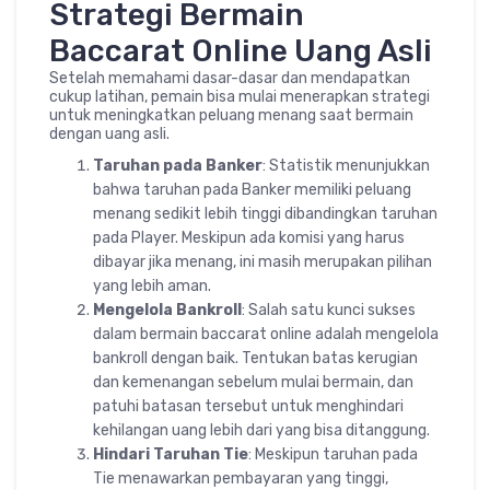
Strategi Bermain
Baccarat Online Uang Asli
Setelah memahami dasar-dasar dan mendapatkan
cukup latihan, pemain bisa mulai menerapkan strategi
untuk meningkatkan peluang menang saat bermain
dengan uang asli.
Taruhan pada Banker
: Statistik menunjukkan
bahwa taruhan pada Banker memiliki peluang
menang sedikit lebih tinggi dibandingkan taruhan
pada Player. Meskipun ada komisi yang harus
dibayar jika menang, ini masih merupakan pilihan
yang lebih aman.
Mengelola Bankroll
: Salah satu kunci sukses
dalam bermain baccarat online adalah mengelola
bankroll dengan baik. Tentukan batas kerugian
dan kemenangan sebelum mulai bermain, dan
patuhi batasan tersebut untuk menghindari
kehilangan uang lebih dari yang bisa ditanggung.
Hindari Taruhan Tie
: Meskipun taruhan pada
Tie menawarkan pembayaran yang tinggi,