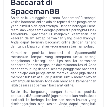
Baccarat di
Spaceman88
Salah satu keunggulan utama Spaceman88 sebagai
kasino baccarat online adalah reputasi dan pengalaman
yang dimiliki oleh operatornya. Dengan berbagai lisensi
resmi dan kerja sama dengan penyedia perangkat lunak
terkemuka, Spaceman88 menjamin keamanan dan
keadilan dalam setiap permainan yang disediakannya.
Anda dapat bermain baccarat online dengan tenang
dan tanpa khawatir akan kecurangan atau manipulasi.
Komunitas pecinta baccarat di Spaceman88
merupakan tempat yang sempurna untuk berbagi
pengalaman, strategi, dan tips seputar permainan
baccarat. Dengan bergabung dalam komunitas ini, Anda
dapat terhubung dengan sesama penggemar baccarat
dan belajar dari pengalaman mereka. Anda juga dapat
membentuk tim atau grup diskusi untuk meningkatkan
kemampuan bermain Anda dan mencapai kemenangan
lebih besar saat bermain baccarat online.
Selain itu, bergabung dengan komunitas pecinta
baccarat di Spaceman88 juga memberikan Anda akses
eksklusif ke berbagai konten dan acara khusus yang
diselenggarakan oleh kasino. Anda dapat mengikuti