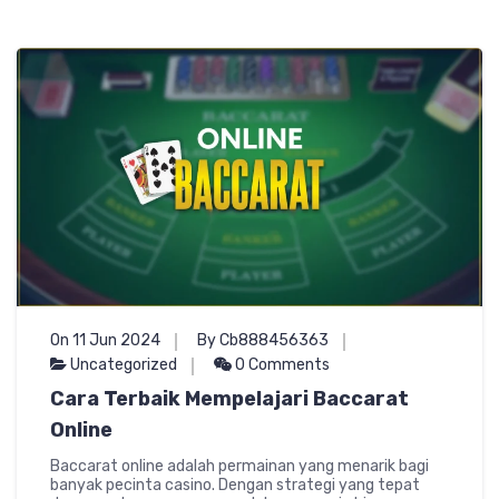
On 11 Jun 2024
By Cb888456363
Uncategorized
0 Comments
Cara Terbaik Mempelajari Baccarat
Online
Baccarat online adalah permainan yang menarik bagi
banyak pecinta casino. Dengan strategi yang tepat