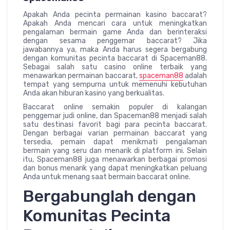
Apakah Anda pecinta permainan kasino baccarat?
Apakah Anda mencari cara untuk meningkatkan
pengalaman bermain game Anda dan berinteraksi
dengan sesama penggemar baccarat? Jika
jawabannya ya, maka Anda harus segera bergabung
dengan komunitas pecinta baccarat di Spaceman88.
Sebagai salah satu casino online terbaik yang
menawarkan permainan baccarat,
spaceman88
adalah
tempat yang sempurna untuk memenuhi kebutuhan
Anda akan hiburan kasino yang berkualitas.
Baccarat online semakin populer di kalangan
penggemar judi online, dan Spaceman88 menjadi salah
satu destinasi favorit bagi para pecinta baccarat.
Dengan berbagai varian permainan baccarat yang
tersedia, pemain dapat menikmati pengalaman
bermain yang seru dan menarik di platform ini. Selain
itu, Spaceman88 juga menawarkan berbagai promosi
dan bonus menarik yang dapat meningkatkan peluang
Anda untuk menang saat bermain baccarat online.
Bergabunglah dengan
Komunitas Pecinta