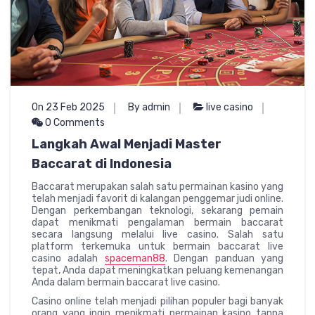
On 23 Feb 2025
By admin
live casino
0 Comments
Langkah Awal Menjadi Master
Baccarat di Indonesia
Baccarat merupakan salah satu permainan kasino yang
telah menjadi favorit di kalangan penggemar judi online.
Dengan perkembangan teknologi, sekarang pemain
dapat menikmati pengalaman bermain baccarat
secara langsung melalui live casino. Salah satu
platform terkemuka untuk bermain baccarat live
casino adalah
spaceman88
. Dengan panduan yang
tepat, Anda dapat meningkatkan peluang kemenangan
Anda dalam bermain baccarat live casino.
Casino online telah menjadi pilihan populer bagi banyak
orang yang ingin menikmati permainan kasino tanpa