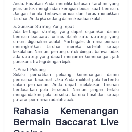
Anda. Pastikan Anda memiliki batasan taruhan yang
jelas untuk menghindari kerugian besar saat bermain.
Jangan terlalu terbawa emosi dan terus menaikkan
taruhan Anda jika sedang dalam keadaan kalah.
3. Gunakan Strategi Yang Tepat
Ada berbagai strategi yang dapat digunakan dalam
bermain baccarat online. Salah satu strategi yang
umum digunakan adalah Martingale, di mana pemain
meningkatkan taruhan mereka setelah setiap
kekalahan. Namun, penting untuk diingat bahwa tidak
ada strategi yang dapat menjamin kemenangan, jadi
gunakan strategi dengan bijak.
4. Amati Peluang
Selalu perhatikan peluang kemenangan dalam
permainan baccarat. Jika Anda melihat pola tertentu
dalam permainan, Anda dapat melakukan taruhan
berdasarkan pola tersebut. Namun, jangan terlalu
mengandalkan pola tersebut karena hasil dari setiap
putaran permainan adalah acak.
Rahasia Kemenangan
Bermain Baccarat Live