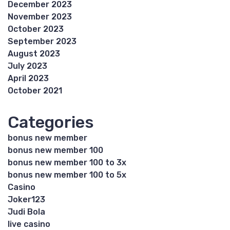
December 2023
November 2023
October 2023
September 2023
August 2023
July 2023
April 2023
October 2021
Categories
bonus new member
bonus new member 100
bonus new member 100 to 3x
bonus new member 100 to 5x
Casino
Joker123
Judi Bola
live casino