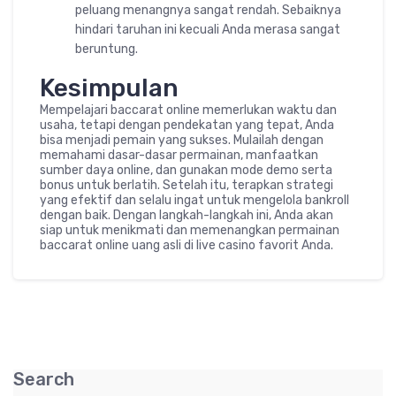
peluang menangnya sangat rendah. Sebaiknya
hindari taruhan ini kecuali Anda merasa sangat
beruntung.
Kesimpulan
Mempelajari baccarat online memerlukan waktu dan
usaha, tetapi dengan pendekatan yang tepat, Anda
bisa menjadi pemain yang sukses. Mulailah dengan
memahami dasar-dasar permainan, manfaatkan
sumber daya online, dan gunakan mode demo serta
bonus untuk berlatih. Setelah itu, terapkan strategi
yang efektif dan selalu ingat untuk mengelola bankroll
dengan baik. Dengan langkah-langkah ini, Anda akan
siap untuk menikmati dan memenangkan permainan
baccarat online uang asli di live casino favorit Anda.
Search