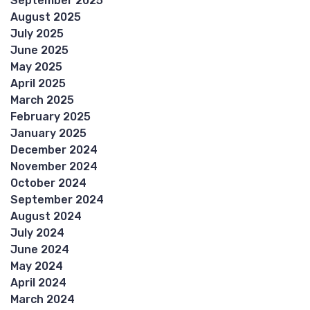
September 2025
August 2025
July 2025
June 2025
May 2025
April 2025
March 2025
February 2025
January 2025
December 2024
November 2024
October 2024
September 2024
August 2024
July 2024
June 2024
May 2024
April 2024
March 2024