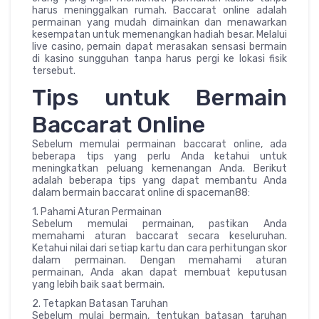
harus meninggalkan rumah. Baccarat online adalah
permainan yang mudah dimainkan dan menawarkan
kesempatan untuk memenangkan hadiah besar. Melalui
live casino, pemain dapat merasakan sensasi bermain
di kasino sungguhan tanpa harus pergi ke lokasi fisik
tersebut.
Tips untuk Bermain
Baccarat Online
Sebelum memulai permainan baccarat online, ada
beberapa tips yang perlu Anda ketahui untuk
meningkatkan peluang kemenangan Anda. Berikut
adalah beberapa tips yang dapat membantu Anda
dalam bermain baccarat online di spaceman88:
1. Pahami Aturan Permainan
Sebelum memulai permainan, pastikan Anda
memahami aturan baccarat secara keseluruhan.
Ketahui nilai dari setiap kartu dan cara perhitungan skor
dalam permainan. Dengan memahami aturan
permainan, Anda akan dapat membuat keputusan
yang lebih baik saat bermain.
2. Tetapkan Batasan Taruhan
Sebelum mulai bermain, tentukan batasan taruhan