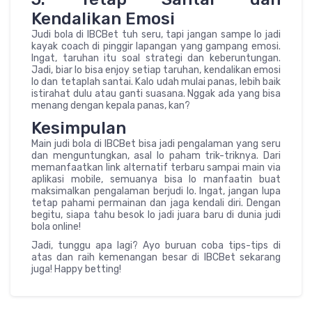
Kendalikan Emosi
Judi bola di IBCBet tuh seru, tapi jangan sampe lo jadi
kayak coach di pinggir lapangan yang gampang emosi.
Ingat, taruhan itu soal strategi dan keberuntungan.
Jadi, biar lo bisa enjoy setiap taruhan, kendalikan emosi
lo dan tetaplah santai. Kalo udah mulai panas, lebih baik
istirahat dulu atau ganti suasana. Nggak ada yang bisa
menang dengan kepala panas, kan?
Kesimpulan
Main judi bola di IBCBet bisa jadi pengalaman yang seru
dan menguntungkan, asal lo paham trik-triknya. Dari
memanfaatkan link alternatif terbaru sampai main via
aplikasi mobile, semuanya bisa lo manfaatin buat
maksimalkan pengalaman berjudi lo. Ingat, jangan lupa
tetap pahami permainan dan jaga kendali diri. Dengan
begitu, siapa tahu besok lo jadi juara baru di dunia judi
bola online!
Jadi, tunggu apa lagi? Ayo buruan coba tips-tips di
atas dan raih kemenangan besar di IBCBet sekarang
juga! Happy betting!