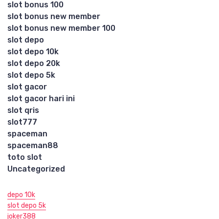
slot bonus 100
slot bonus new member
slot bonus new member 100
slot depo
slot depo 10k
slot depo 20k
slot depo 5k
slot gacor
slot gacor hari ini
slot qris
slot777
spaceman
spaceman88
toto slot
Uncategorized
depo 10k
slot depo 5k
joker388