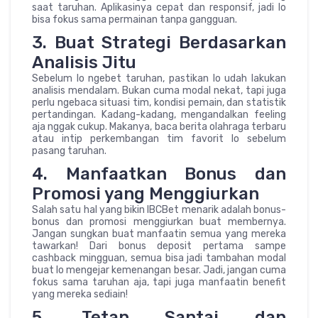
saat taruhan. Aplikasinya cepat dan responsif, jadi lo
bisa fokus sama permainan tanpa gangguan.
3. Buat Strategi Berdasarkan
Analisis Jitu
Sebelum lo ngebet taruhan, pastikan lo udah lakukan
analisis mendalam. Bukan cuma modal nekat, tapi juga
perlu ngebaca situasi tim, kondisi pemain, dan statistik
pertandingan. Kadang-kadang, mengandalkan feeling
aja nggak cukup. Makanya, baca berita olahraga terbaru
atau intip perkembangan tim favorit lo sebelum
pasang taruhan.
4. Manfaatkan Bonus dan
Promosi yang Menggiurkan
Salah satu hal yang bikin IBCBet menarik adalah bonus-
bonus dan promosi menggiurkan buat membernya.
Jangan sungkan buat manfaatin semua yang mereka
tawarkan! Dari bonus deposit pertama sampe
cashback mingguan, semua bisa jadi tambahan modal
buat lo mengejar kemenangan besar. Jadi, jangan cuma
fokus sama taruhan aja, tapi juga manfaatin benefit
yang mereka sediain!
5. Tetap Santai dan