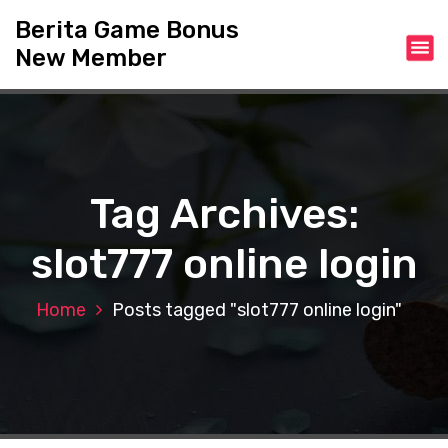
S
Berita Game Bonus
k
New Member
i
p
t
o
c
o
n
Tag Archives:
t
e
slot777 online login
n
t
Home
Posts tagged "slot777 online login"