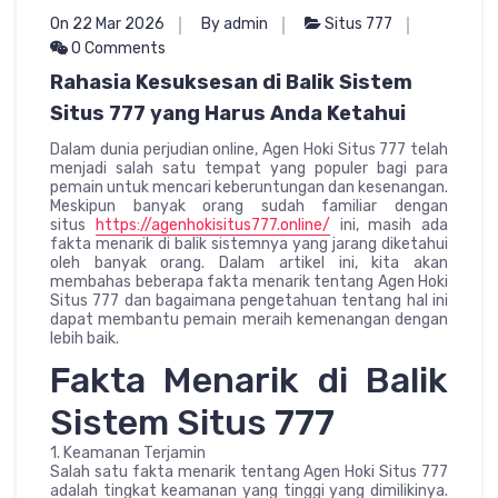
On 22 Mar 2026
By admin
Situs 777
0 Comments
Rahasia Kesuksesan di Balik Sistem
Situs 777 yang Harus Anda Ketahui
Dalam dunia perjudian online, Agen Hoki Situs 777 telah
menjadi salah satu tempat yang populer bagi para
pemain untuk mencari keberuntungan dan kesenangan.
Meskipun banyak orang sudah familiar dengan
situs
https://agenhokisitus777.online/
ini, masih ada
fakta menarik di balik sistemnya yang jarang diketahui
oleh banyak orang. Dalam artikel ini, kita akan
membahas beberapa fakta menarik tentang Agen Hoki
Situs 777 dan bagaimana pengetahuan tentang hal ini
dapat membantu pemain meraih kemenangan dengan
lebih baik.
Fakta Menarik di Balik
Sistem Situs 777
1. Keamanan Terjamin
Salah satu fakta menarik tentang Agen Hoki Situs 777
adalah tingkat keamanan yang tinggi yang dimilikinya.