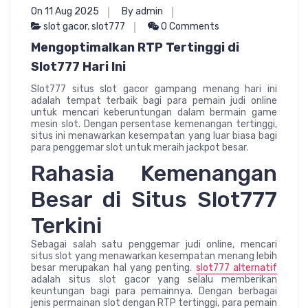
On 11 Aug 2025
By admin
slot gacor
,
slot777
0 Comments
Mengoptimalkan RTP Tertinggi di
Slot777 Hari Ini
Slot777 situs slot gacor gampang menang hari ini
adalah tempat terbaik bagi para pemain judi online
untuk mencari keberuntungan dalam bermain game
mesin slot. Dengan persentase kemenangan tertinggi,
situs ini menawarkan kesempatan yang luar biasa bagi
para penggemar slot untuk meraih jackpot besar.
Rahasia Kemenangan
Besar di Situs Slot777
Terkini
Sebagai salah satu penggemar judi online, mencari
situs slot yang menawarkan kesempatan menang lebih
besar merupakan hal yang penting.
slot777 alternatif
adalah situs slot gacor yang selalu memberikan
keuntungan bagi para pemainnya. Dengan berbagai
jenis permainan slot dengan RTP tertinggi, para pemain