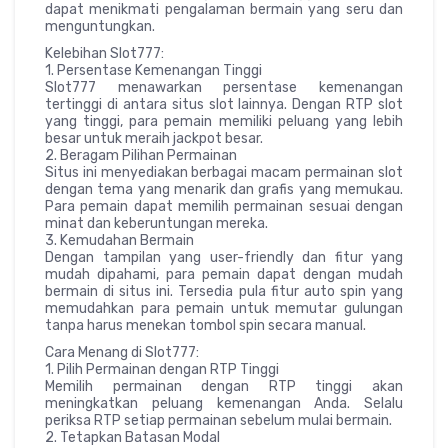
dapat menikmati pengalaman bermain yang seru dan
menguntungkan.
Kelebihan Slot777:
1. Persentase Kemenangan Tinggi
Slot777 menawarkan persentase kemenangan
tertinggi di antara situs slot lainnya. Dengan RTP slot
yang tinggi, para pemain memiliki peluang yang lebih
besar untuk meraih jackpot besar.
2. Beragam Pilihan Permainan
Situs ini menyediakan berbagai macam permainan slot
dengan tema yang menarik dan grafis yang memukau.
Para pemain dapat memilih permainan sesuai dengan
minat dan keberuntungan mereka.
3. Kemudahan Bermain
Dengan tampilan yang user-friendly dan fitur yang
mudah dipahami, para pemain dapat dengan mudah
bermain di situs ini. Tersedia pula fitur auto spin yang
memudahkan para pemain untuk memutar gulungan
tanpa harus menekan tombol spin secara manual.
Cara Menang di Slot777:
1. Pilih Permainan dengan RTP Tinggi
Memilih permainan dengan RTP tinggi akan
meningkatkan peluang kemenangan Anda. Selalu
periksa RTP setiap permainan sebelum mulai bermain.
2. Tetapkan Batasan Modal