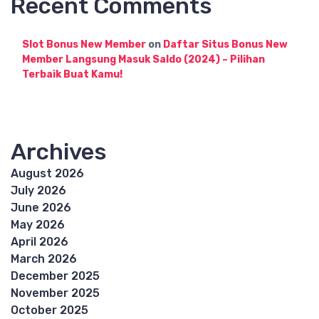
Recent Comments
Slot Bonus New Member
on
Daftar Situs Bonus New
Member Langsung Masuk Saldo (2024) – Pilihan
Terbaik Buat Kamu!
Archives
August 2026
July 2026
June 2026
May 2026
April 2026
March 2026
December 2025
November 2025
October 2025