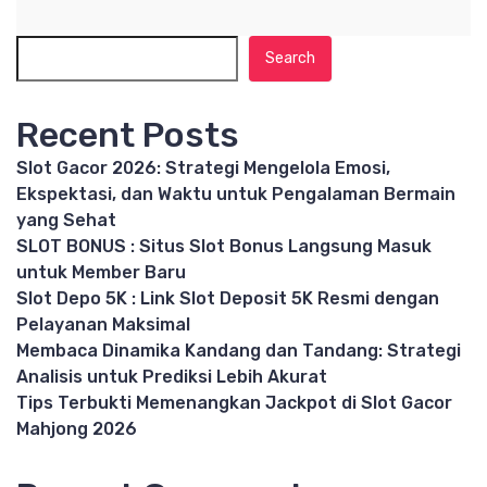
Search
Recent Posts
Slot Gacor 2026: Strategi Mengelola Emosi,
Ekspektasi, dan Waktu untuk Pengalaman Bermain
yang Sehat
SLOT BONUS : Situs Slot Bonus Langsung Masuk
untuk Member Baru
Slot Depo 5K : Link Slot Deposit 5K Resmi dengan
Pelayanan Maksimal
Membaca Dinamika Kandang dan Tandang: Strategi
Analisis untuk Prediksi Lebih Akurat
Tips Terbukti Memenangkan Jackpot di Slot Gacor
Mahjong 2026