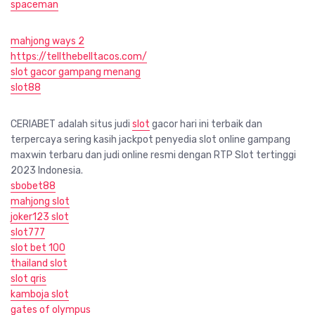
spaceman
mahjong ways 2
https://tellthebelltacos.com/
slot gacor gampang menang
slot88
CERIABET adalah situs judi
slot
gacor hari ini terbaik dan
terpercaya sering kasih jackpot penyedia slot online gampang
maxwin terbaru dan judi online resmi dengan RTP Slot tertinggi
2023 Indonesia.
sbobet88
mahjong slot
joker123 slot
slot777
slot bet 100
thailand slot
slot qris
kamboja slot
gates of olympus