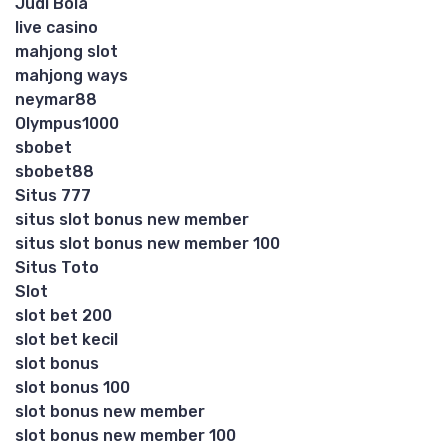
Judi Bola
live casino
mahjong slot
mahjong ways
neymar88
Olympus1000
sbobet
sbobet88
Situs 777
situs slot bonus new member
situs slot bonus new member 100
Situs Toto
Slot
slot bet 200
slot bet kecil
slot bonus
slot bonus 100
slot bonus new member
slot bonus new member 100