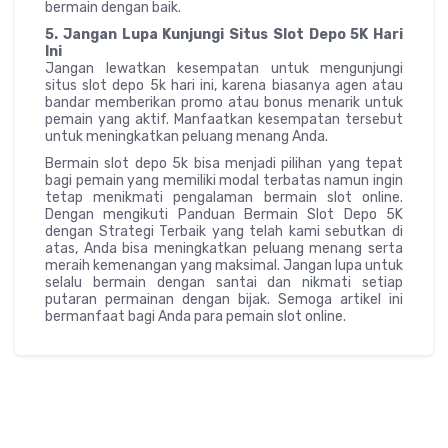
bermain dengan baik.
5. Jangan Lupa Kunjungi Situs Slot Depo 5K Hari
Ini
Jangan lewatkan kesempatan untuk mengunjungi
situs slot depo 5k hari ini, karena biasanya agen atau
bandar memberikan promo atau bonus menarik untuk
pemain yang aktif. Manfaatkan kesempatan tersebut
untuk meningkatkan peluang menang Anda.
Bermain slot depo 5k bisa menjadi pilihan yang tepat
bagi pemain yang memiliki modal terbatas namun ingin
tetap menikmati pengalaman bermain slot online.
Dengan mengikuti Panduan Bermain Slot Depo 5K
dengan Strategi Terbaik yang telah kami sebutkan di
atas, Anda bisa meningkatkan peluang menang serta
meraih kemenangan yang maksimal. Jangan lupa untuk
selalu bermain dengan santai dan nikmati setiap
putaran permainan dengan bijak. Semoga artikel ini
bermanfaat bagi Anda para pemain slot online.