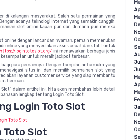
Ma
Ap
uler di kalangan masyarakat. Salah satu permainan yang
Ma
. Dengan adanya teknologi internet yang semakin canggih,
D
ainan slot online kapan pun dan di mana pun mereka
N
Oc
t online dengan lancar dan nyaman, pemain memerlukan
judi online yang menyediakan akses cepat dan stabil untuk
S
https://logintotoslot.org/
ini menawarkan berbagai jenis
Au
kesempatan untuk meraih jackpot terbesar.
Ju
 bagi para pemainnya. Dengan tampilan antarmuka yang
Ju
menavigasi situs ini dan memilih permainan slot yang
menyediakan layanan customer service yang siap membantu
Ma
aat bermain.
Ap
ot” dalam artikel ini, kita akan membahas lebih detail
Ma
pembahasan lengkap tentang Login Toto Slot:
Fe
ng Login Toto Slot
Ja
D
ogin Toto Slot
N
 Toto Slot
Oc
S