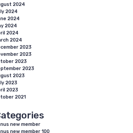
gust 2024
ly 2024
ne 2024
y 2024
ril 2024
rch 2024
ecember 2023
ovember 2023
tober 2023
eptember 2023
gust 2023
ly 2023
ril 2023
tober 2021
ategories
onus new member
nus new member 100