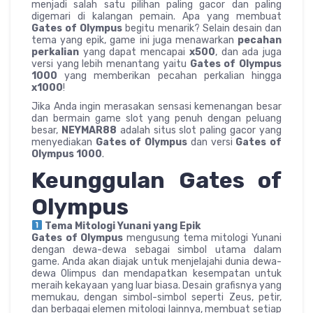
menjadi salah satu pilihan paling gacor dan paling
digemari di kalangan pemain. Apa yang membuat
Gates of Olympus
begitu menarik? Selain desain dan
tema yang epik, game ini juga menawarkan
pecahan
perkalian
yang dapat mencapai
x500
, dan ada juga
versi yang lebih menantang yaitu
Gates of Olympus
1000
yang memberikan pecahan perkalian hingga
x1000
!
Jika Anda ingin merasakan sensasi kemenangan besar
dan bermain game slot yang penuh dengan peluang
besar,
NEYMAR88
adalah situs slot paling gacor yang
menyediakan
Gates of Olympus
dan versi
Gates of
Olympus 1000
.
Keunggulan Gates of
Olympus
Tema Mitologi Yunani yang Epik
Gates of Olympus
mengusung tema mitologi Yunani
dengan dewa-dewa sebagai simbol utama dalam
game. Anda akan diajak untuk menjelajahi dunia dewa-
dewa Olimpus dan mendapatkan kesempatan untuk
meraih kekayaan yang luar biasa. Desain grafisnya yang
memukau, dengan simbol-simbol seperti Zeus, petir,
dan berbagai elemen mitologi lainnya, membuat setiap