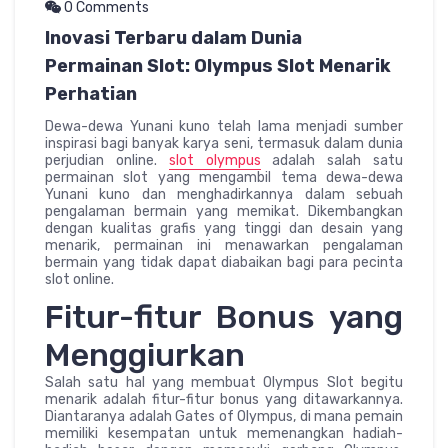
0 Comments
Inovasi Terbaru dalam Dunia
Permainan Slot: Olympus Slot Menarik
Perhatian
Dewa-dewa Yunani kuno telah lama menjadi sumber
inspirasi bagi banyak karya seni, termasuk dalam dunia
perjudian online.
slot olympus
adalah salah satu
permainan slot yang mengambil tema dewa-dewa
Yunani kuno dan menghadirkannya dalam sebuah
pengalaman bermain yang memikat. Dikembangkan
dengan kualitas grafis yang tinggi dan desain yang
menarik, permainan ini menawarkan pengalaman
bermain yang tidak dapat diabaikan bagi para pecinta
slot online.
Fitur-fitur Bonus yang
Menggiurkan
Salah satu hal yang membuat Olympus Slot begitu
menarik adalah fitur-fitur bonus yang ditawarkannya.
Diantaranya adalah Gates of Olympus, di mana pemain
memiliki kesempatan untuk memenangkan hadiah-