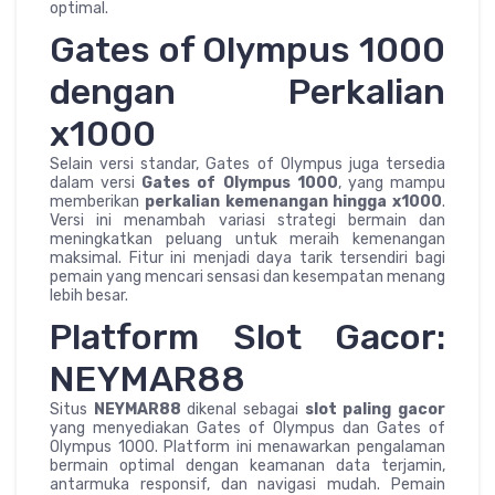
optimal.
Gates of Olympus 1000
dengan Perkalian
x1000
Selain versi standar, Gates of Olympus juga tersedia
dalam versi
Gates of Olympus 1000
, yang mampu
memberikan
perkalian kemenangan hingga x1000
.
Versi ini menambah variasi strategi bermain dan
meningkatkan peluang untuk meraih kemenangan
maksimal. Fitur ini menjadi daya tarik tersendiri bagi
pemain yang mencari sensasi dan kesempatan menang
lebih besar.
Platform Slot Gacor:
NEYMAR88
Situs
NEYMAR88
dikenal sebagai
slot paling gacor
yang menyediakan Gates of Olympus dan Gates of
Olympus 1000. Platform ini menawarkan pengalaman
bermain optimal dengan keamanan data terjamin,
antarmuka responsif, dan navigasi mudah. Pemain