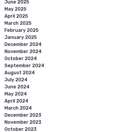
June 2025
May 2025
April 2025
March 2025
February 2025
January 2025
December 2024
November 2024
October 2024
September 2024
August 2024
July 2024
June 2024
May 2024
April 2024
March 2024
December 2023
November 2023
October 2023