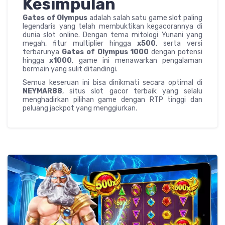
Kesimpulan
Gates of Olympus
adalah salah satu game slot paling
legendaris yang telah membuktikan kegacorannya di
dunia slot online. Dengan tema mitologi Yunani yang
megah, fitur multiplier hingga
x500
, serta versi
terbarunya
Gates of Olympus 1000
dengan potensi
hingga
x1000
, game ini menawarkan pengalaman
bermain yang sulit ditandingi.
Semua keseruan ini bisa dinikmati secara optimal di
NEYMAR88
, situs slot gacor terbaik yang selalu
menghadirkan pilihan game dengan RTP tinggi dan
peluang jackpot yang menggiurkan.