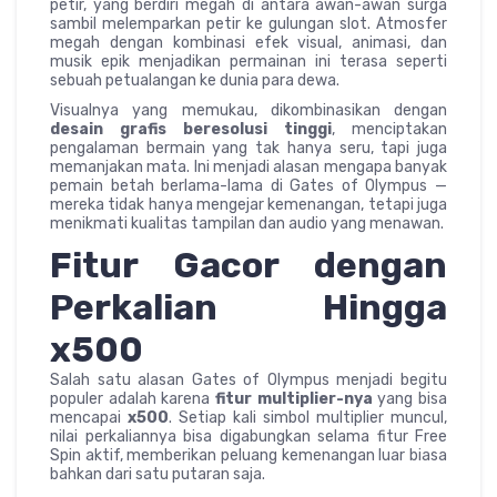
petir, yang berdiri megah di antara awan-awan surga
sambil melemparkan petir ke gulungan slot. Atmosfer
megah dengan kombinasi efek visual, animasi, dan
musik epik menjadikan permainan ini terasa seperti
sebuah petualangan ke dunia para dewa.
Visualnya yang memukau, dikombinasikan dengan
desain grafis beresolusi tinggi
, menciptakan
pengalaman bermain yang tak hanya seru, tapi juga
memanjakan mata. Ini menjadi alasan mengapa banyak
pemain betah berlama-lama di Gates of Olympus —
mereka tidak hanya mengejar kemenangan, tetapi juga
menikmati kualitas tampilan dan audio yang menawan.
Fitur Gacor dengan
Perkalian Hingga
x500
Salah satu alasan Gates of Olympus menjadi begitu
populer adalah karena
fitur multiplier-nya
yang bisa
mencapai
x500
. Setiap kali simbol multiplier muncul,
nilai perkaliannya bisa digabungkan selama fitur Free
Spin aktif, memberikan peluang kemenangan luar biasa
bahkan dari satu putaran saja.