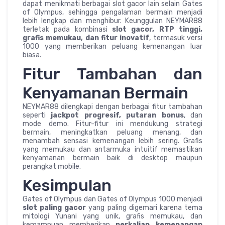
dapat menikmati berbagai slot gacor lain selain Gates
of Olympus, sehingga pengalaman bermain menjadi
lebih lengkap dan menghibur. Keunggulan NEYMAR88
terletak pada kombinasi
slot gacor, RTP tinggi,
grafis memukau, dan fitur inovatif
, termasuk versi
1000 yang memberikan peluang kemenangan luar
biasa.
Fitur Tambahan dan
Kenyamanan Bermain
NEYMAR88 dilengkapi dengan berbagai fitur tambahan
seperti
jackpot progresif, putaran bonus
, dan
mode demo. Fitur-fitur ini mendukung strategi
bermain, meningkatkan peluang menang, dan
menambah sensasi kemenangan lebih sering. Grafis
yang memukau dan antarmuka intuitif memastikan
kenyamanan bermain baik di desktop maupun
perangkat mobile.
Kesimpulan
Gates of Olympus dan Gates of Olympus 1000 menjadi
slot paling gacor
yang paling digemari karena tema
mitologi Yunani yang unik, grafis memukau, dan
kemampuan memberikan
perkalian kemenangan